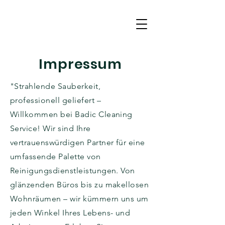
Impressum
"Strahlende Sauberkeit,
professionell geliefert –
Willkommen bei Badic Cleaning
Service! Wir sind Ihre
vertrauenswürdigen Partner für eine
umfassende Palette von
Reinigungsdienstleistungen. Von
glänzenden Büros bis zu makellosen
Wohnräumen – wir kümmern uns um
jeden Winkel Ihres Lebens- und